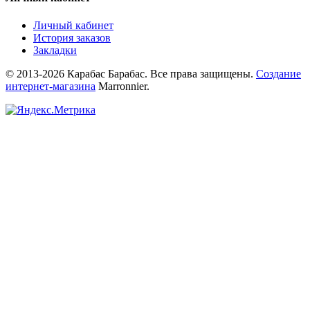
Личный кабинет
История заказов
Закладки
© 2013-2026 Карабас Барабас. Все права защищены.
Создание
интернет-магазина
Marronnier.