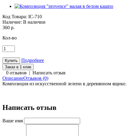
Код Товара:
IC-710
Наличие:
В наличии
360 р.
Кол-во
Подробнее
Заказ в 1 клик
0 отзывов
|
Написать отзыв
Описание
Отзывов (0)
Композиция из искусственной зелени в деревянном ящике.
Написать отзыв
Ваше имя