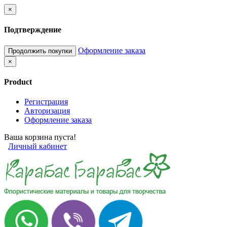
×
Подтверждение
Оформление заказа
Продолжить покупки
×
Product
Регистрация
Авторизация
Оформление заказа
Ваша корзина пуста!
Личный кабинет