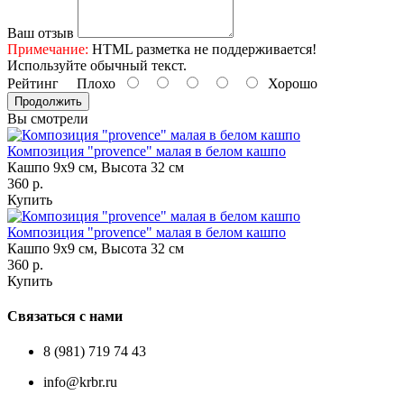
Ваш отзыв
Примечание:
HTML разметка не поддерживается!
Используйте обычный текст.
Рейтинг
Плохо
Хорошо
Продолжить
Вы смотрели
Композиция "provence" малая в белом кашпо
Кашпо 9х9 см, Высота 32 см
360 р.
Купить
Композиция "provence" малая в белом кашпо
Кашпо 9х9 см, Высота 32 см
360 р.
Купить
Связаться с нами
8 (981) 719 74 43
info@krbr.ru