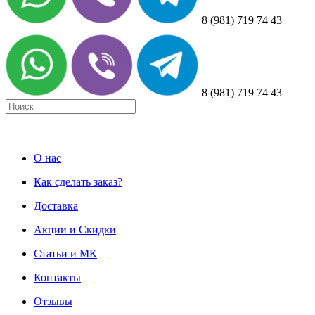
8 (981) 719 74 43
8 (981) 719 74 43
О нас
Как сделать заказ?
Доставка
Акции и Скидки
Статьи и МК
Контакты
Отзывы