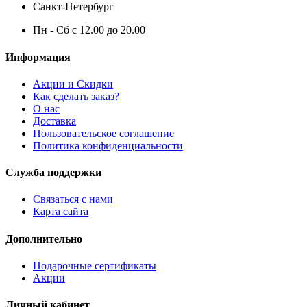
Санкт-Петербург
Пн - Сб с 12.00 до 20.00
Информация
Акции и Скидки
Как сделать заказ?
О нас
Доставка
Пользовательское соглашение
Политика конфиденциальности
Служба поддержки
Связаться с нами
Карта сайта
Дополнительно
Подарочные сертификаты
Акции
Личный кабинет