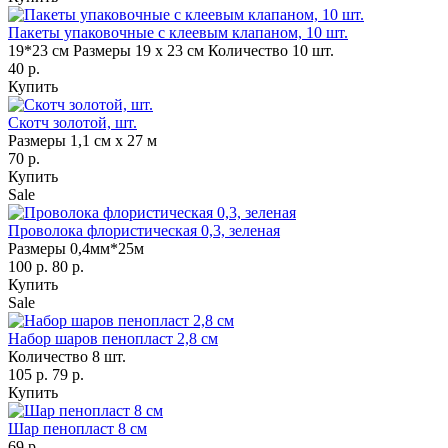
Пакеты упаковочные с клеевым клапаном, 10 шт.
19*23 см
Размеры 19 х 23 см
Количество 10 шт.
40 р.
Купить
Скотч золотой, шт.
Размеры 1,1 см х 27 м
70 р.
Купить
Sale
Проволока флористическая 0,3, зеленая
Размеры 0,4мм*25м
100 р.
80 р.
Купить
Sale
Набор шаров пенопласт 2,8 см
Количество 8 шт.
105 р.
79 р.
Купить
Шар пенопласт 8 см
69 р.