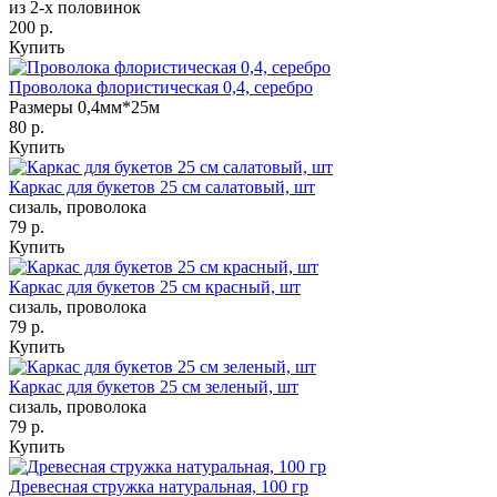
из 2-х половинок
200 р.
Купить
Проволока флористическая 0,4, серебро
Размеры 0,4мм*25м
80 р.
Купить
Каркас для букетов 25 см салатовый, шт
сизаль, проволока
79 р.
Купить
Каркас для букетов 25 см красный, шт
сизаль, проволока
79 р.
Купить
Каркас для букетов 25 см зеленый, шт
сизаль, проволока
79 р.
Купить
Древесная стружка натуральная, 100 гр