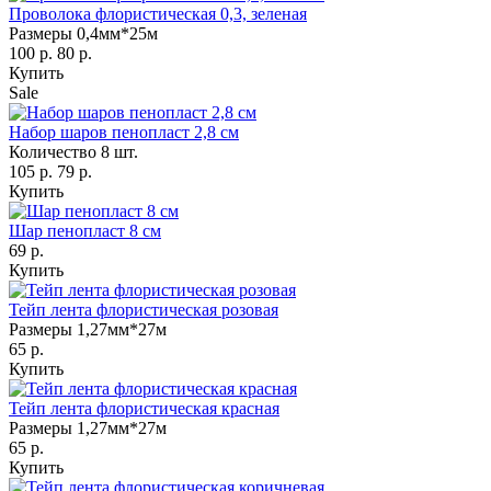
Проволока флористическая 0,3, зеленая
Размеры 0,4мм*25м
100 р.
80 р.
Купить
Sale
Набор шаров пенопласт 2,8 см
Количество 8 шт.
105 р.
79 р.
Купить
Шар пенопласт 8 см
69 р.
Купить
Тейп лента флористическая розовая
Размеры 1,27мм*27м
65 р.
Купить
Тейп лента флористическая красная
Размеры 1,27мм*27м
65 р.
Купить