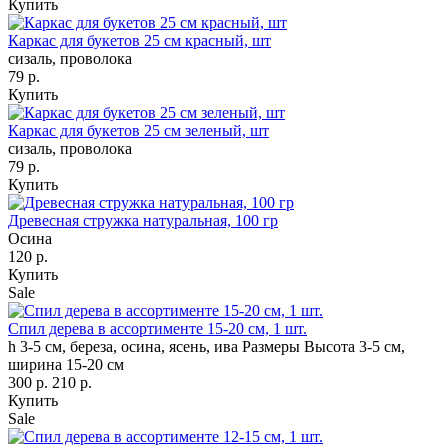
Купить
Каркас для букетов 25 см красный, шт
сизаль, проволока
79 р.
Купить
Каркас для букетов 25 см зеленый, шт
сизаль, проволока
79 р.
Купить
Древесная стружка натуральная, 100 гр
Осина
120 р.
Купить
Sale
Спил дерева в ассортименте 15-20 см, 1 шт.
h 3-5 см, береза, осина, ясень, ива
Размеры Высота 3-5 см,
ширина 15-20 см
300 р.
210 р.
Купить
Sale