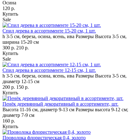
Осина
120 р.
Купить
Sale
Спил дерева в ассортименте 15-20 см, 1 шт.
h 3-5 см, береза, осина, ясень, ива
Размеры Высота 3-5 см,
ширина 15-20 см
300 р.
210 р.
Купить
Sale
Спил дерева в ассортименте 12-15 см, 1 шт.
h 3-5 см, береза, осина, ясень, ива
Размеры Высота 3-5 см,
диаметр 12-15 см
200 р.
150 р.
Купить
Пенёк деревянный декоративный в ассортименте, шт.
Высота 11-16 см, диаметр 9-13 см
Размеры высота 9-12 см;
диаметр 7-9 см
160 р.
Купить
Проволока флористическая 0,4, золото