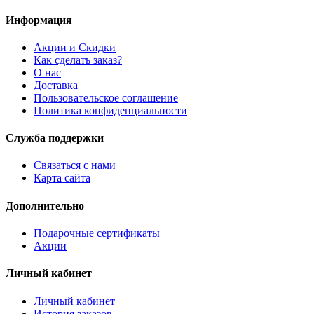
Информация
Акции и Скидки
Как сделать заказ?
О нас
Доставка
Пользовательское соглашение
Политика конфиденциальности
Служба поддержки
Связаться с нами
Карта сайта
Дополнительно
Подарочные сертификаты
Акции
Личный кабинет
Личный кабинет
История заказов