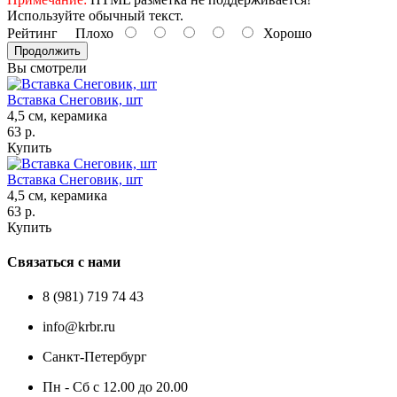
Используйте обычный текст.
Рейтинг
Плохо
Хорошо
Продолжить
Вы смотрели
Вставка Снеговик, шт
4,5 см, керамика
63 р.
Купить
Вставка Снеговик, шт
4,5 см, керамика
63 р.
Купить
Связаться с нами
8 (981) 719 74 43
info@krbr.ru
Санкт-Петербург
Пн - Сб с 12.00 до 20.00