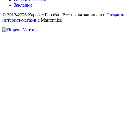
Закладки
© 2013-2026 Карабас Барабас. Все права защищены.
Создание
интернет-магазина
Marronnier.