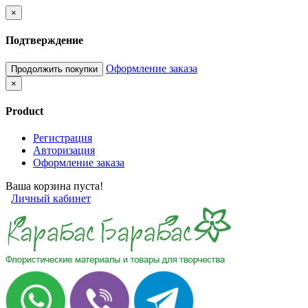
×
Подтверждение
Оформление заказа
Продолжить покупки
×
Product
Регистрация
Авторизация
Оформление заказа
Ваша корзина пуста!
Личный кабинет