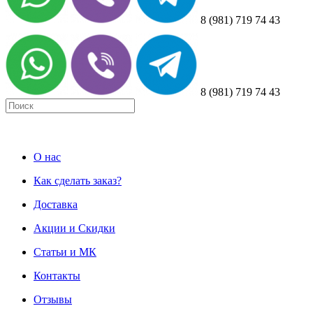
8 (981) 719 74 43
8 (981) 719 74 43
О нас
Как сделать заказ?
Доставка
Акции и Скидки
Статьи и МК
Контакты
Отзывы