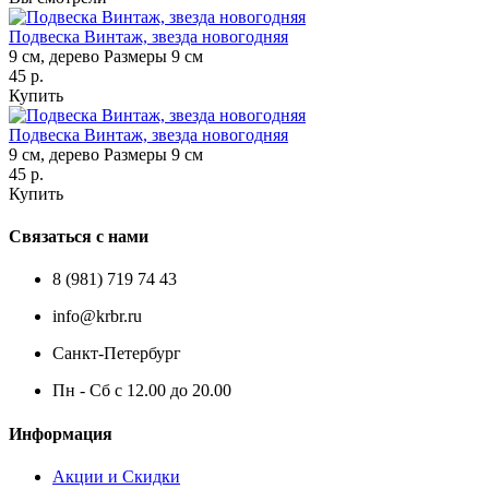
Подвеска Винтаж, звезда новогодняя
9 см, дерево
Размеры 9 см
45 р.
Купить
Подвеска Винтаж, звезда новогодняя
9 см, дерево
Размеры 9 см
45 р.
Купить
Связаться с нами
8 (981) 719 74 43
info@krbr.ru
Санкт-Петербург
Пн - Сб с 12.00 до 20.00
Информация
Акции и Скидки