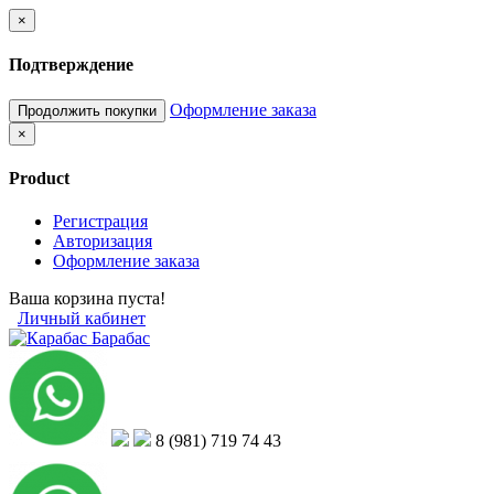
×
Подтверждение
Оформление заказа
Продолжить покупки
×
Product
Регистрация
Авторизация
Оформление заказа
Ваша корзина пуста!
Личный кабинет
8 (981) 719 74 43