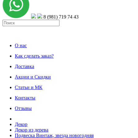
8 (981) 719 74 43
О нас
Как сделать заказ?
Доставка
Акции и Скидки
Статьи и МК
Контакты
Отзывы
Декор
Декор из дерева
Подвеска Винтаж, звезда новогодняя