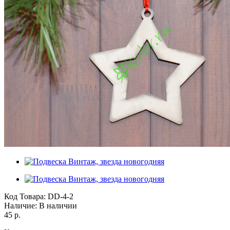
Код Товара:
DD-4-2
Наличие:
В наличии
45 р.