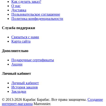
Как сделать заказ?
О нас
Доставка
Пользовательское соглашение
Политика конфиденциальности
Служба поддержки
Связаться с нами
Карта сайта
Дополнительно
Подарочные сертификаты
Акции
Личный кабинет
Личный кабинет
История заказов
Закладки
© 2013-2026 Карабас Барабас. Все права защищены.
Создание
интернет-магазина
Marronnier.