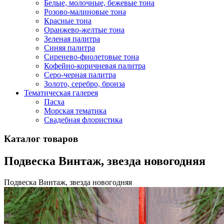
Белые, молочные, бежевые тона
Розово-малиновые тона
Красные тона
Оранжево-желтые тона
Зеленая палитра
Синяя палитра
Сиренево-фиолетовые тона
Кофейно-коричневая палитра
Серо-черная палитра
Золото, серебро, бронза
Тематическая галерея
Пасха
Морская тематика
Свадебная флористика
Каталог товаров
Подвеска Винтаж, звезда новогодняя
Подвеска Винтаж, звезда новогодняя