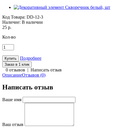
Код Товара:
DD-12-3
Наличие:
В наличии
25 р.
Кол-во
Подробнее
Заказ в 1 клик
0 отзывов
|
Написать отзыв
Описание
Отзывов (0)
Написать отзыв
Ваше имя
Ваш отзыв