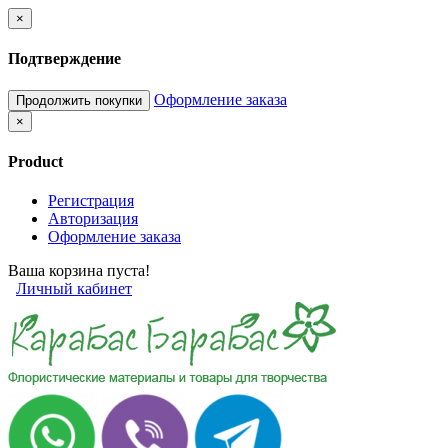
×
Подтверждение
Оформление заказа
Продолжить покупки
×
Product
Регистрация
Авторизация
Оформление заказа
Ваша корзина пуста!
Личный кабинет