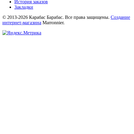
История заказов
Закладки
© 2013-2026 Карабас Барабас. Все права защищены.
Создание
интернет-магазина
Marronnier.