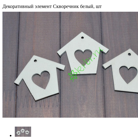
Декоративный элемент Скворечник белый, шт