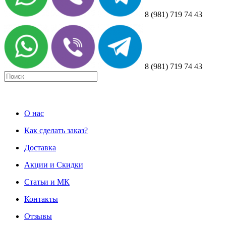
8 (981) 719 74 43
8 (981) 719 74 43
О нас
Как сделать заказ?
Доставка
Акции и Скидки
Статьи и МК
Контакты
Отзывы