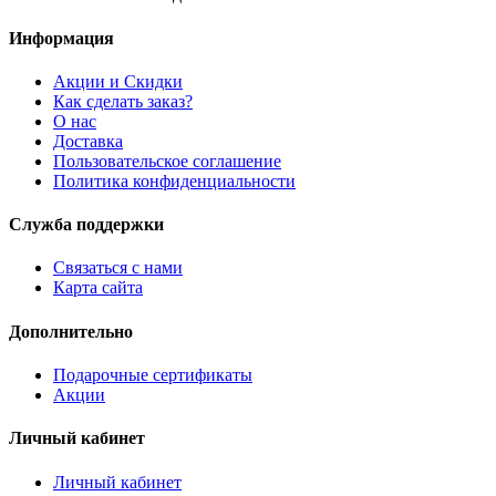
Информация
Акции и Скидки
Как сделать заказ?
О нас
Доставка
Пользовательское соглашение
Политика конфиденциальности
Служба поддержки
Связаться с нами
Карта сайта
Дополнительно
Подарочные сертификаты
Акции
Личный кабинет
Личный кабинет