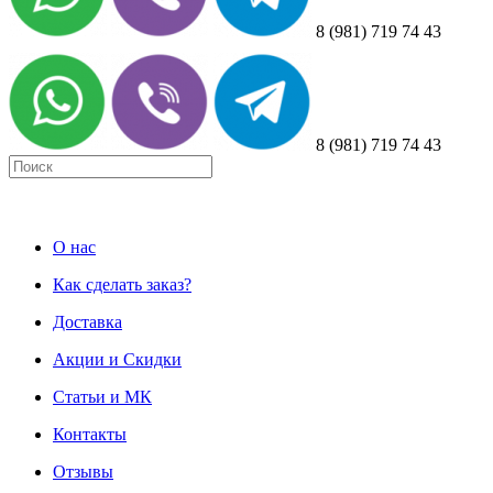
8 (981) 719 74 43
8 (981) 719 74 43
О нас
Как сделать заказ?
Доставка
Акции и Скидки
Статьи и МК
Контакты
Отзывы