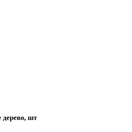
 дерево, шт