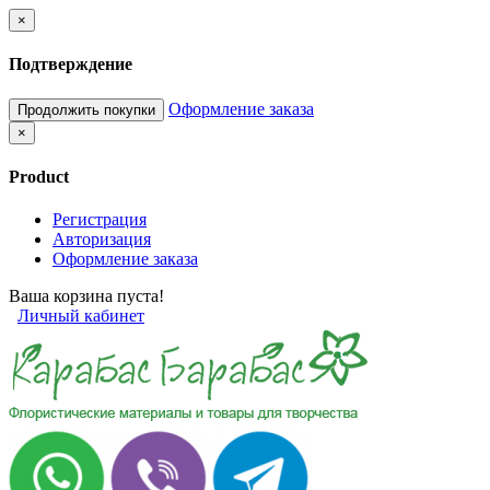
×
Подтверждение
Оформление заказа
Продолжить покупки
×
Product
Регистрация
Авторизация
Оформление заказа
Ваша корзина пуста!
Личный кабинет