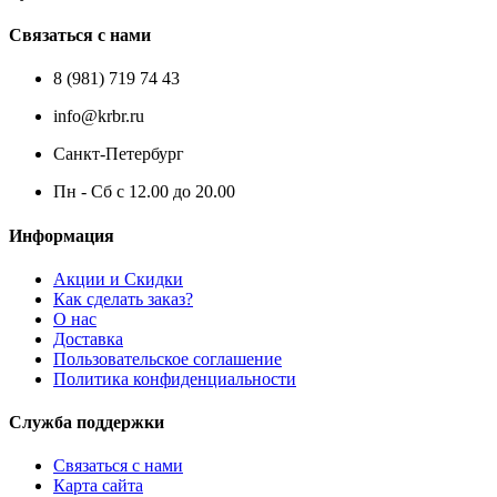
Связаться с нами
8 (981) 719 74 43
info@krbr.ru
Санкт-Петербург
Пн - Сб с 12.00 до 20.00
Информация
Акции и Скидки
Как сделать заказ?
О нас
Доставка
Пользовательское соглашение
Политика конфиденциальности
Служба поддержки
Связаться с нами
Карта сайта