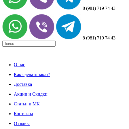
8 (981) 719 74 43
8 (981) 719 74 43
О нас
Как сделать заказ?
Доставка
Акции и Скидки
Статьи и МК
Контакты
Отзывы