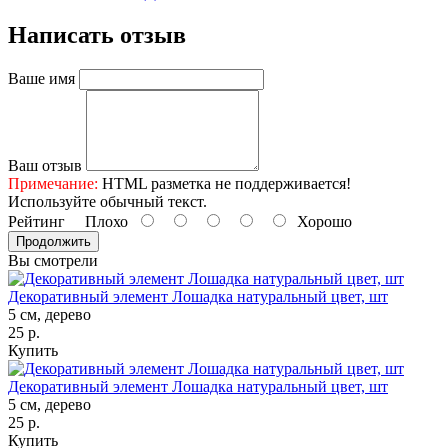
Написать отзыв
Ваше имя
Ваш отзыв
Примечание:
HTML разметка не поддерживается!
Используйте обычный текст.
Рейтинг
Плохо
Хорошо
Продолжить
Вы смотрели
Декоративный элемент Лошадка натуральный цвет, шт
5 см, дерево
25 р.
Купить
Декоративный элемент Лошадка натуральный цвет, шт
5 см, дерево
25 р.
Купить