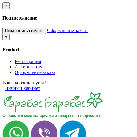
×
Подтверждение
Оформление заказа
Продолжить покупки
×
Product
Регистрация
Авторизация
Оформление заказа
Ваша корзина пуста!
Личный кабинет