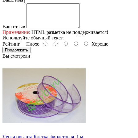
Ваш отзыв
Примечание:
HTML разметка не поддерживается!
Используйте обычный текст.
Рейтинг
Плохо
Хорошо
Продолжить
Вы смотрели
Лента органза Клетка фиолетовая, 1 м