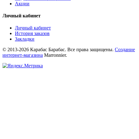
Акции
Личный кабинет
Личный кабинет
История заказов
Закладки
© 2013-2026 Карабас Барабас. Все права защищены.
Создание
интернет-магазина
Marronnier.