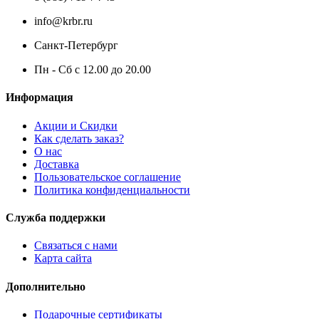
info@krbr.ru
Санкт-Петербург
Пн - Сб с 12.00 до 20.00
Информация
Акции и Скидки
Как сделать заказ?
О нас
Доставка
Пользовательское соглашение
Политика конфиденциальности
Служба поддержки
Связаться с нами
Карта сайта
Дополнительно
Подарочные сертификаты