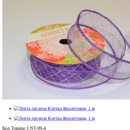
Код Товара:
LNT-99-4