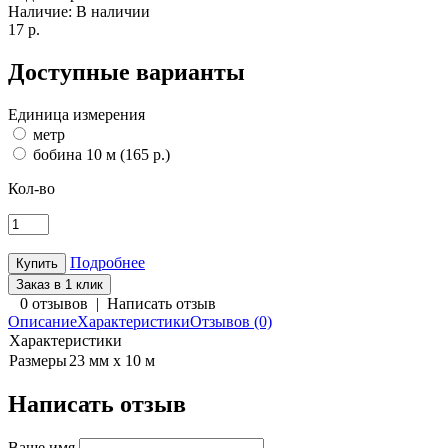
Наличие:
В наличии
17 р.
Доступные варианты
Единица измерения
метр
бобина 10 м (165 р.)
Кол-во
Подробнее
Заказ в 1 клик
0 отзывов
|
Написать отзыв
Описание
Характеристики
Отзывов (0)
Характеристики
Размеры
23 мм х 10 м
Написать отзыв
Ваше имя