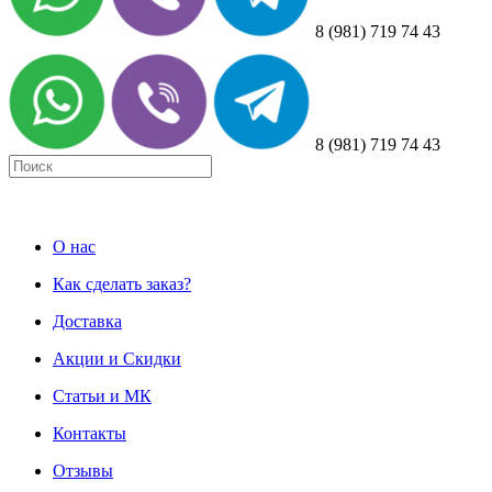
8 (981) 719 74 43
8 (981) 719 74 43
О нас
Как сделать заказ?
Доставка
Акции и Скидки
Статьи и МК
Контакты
Отзывы