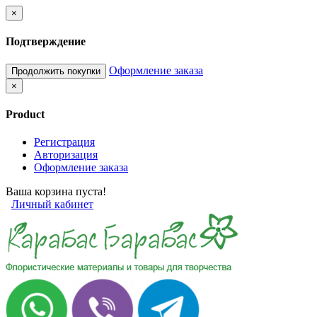
×
Подтверждение
Оформление заказа
Продолжить покупки
×
Product
Регистрация
Авторизация
Оформление заказа
Ваша корзина пуста!
Личный кабинет