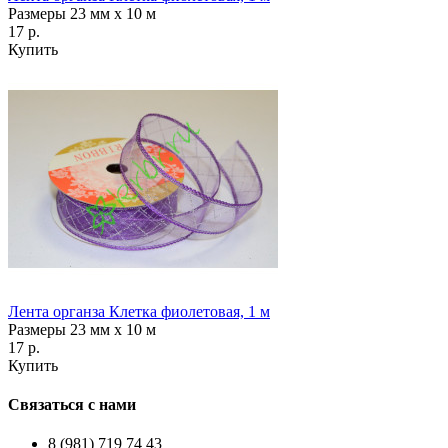
Размеры 23 мм х 10 м
17 р.
Купить
Лента органза Клетка фиолетовая, 1 м
Размеры 23 мм х 10 м
17 р.
Купить
Связаться с нами
8 (981) 719 74 43