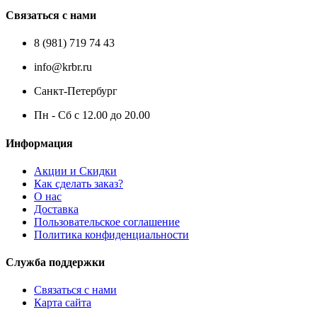
Связаться с нами
8 (981) 719 74 43
info@krbr.ru
Санкт-Петербург
Пн - Сб с 12.00 до 20.00
Информация
Акции и Скидки
Как сделать заказ?
О нас
Доставка
Пользовательское соглашение
Политика конфиденциальности
Служба поддержки
Связаться с нами
Карта сайта