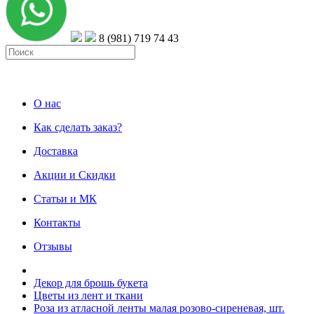
8 (981) 719 74 43
О нас
Как сделать заказ?
Доставка
Акции и Скидки
Статьи и МК
Контакты
Отзывы
Декор для брошь букета
Цветы из лент и ткани
Роза из атласной ленты малая розово-сиреневая, шт.