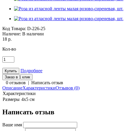
Код Товара:
D-226-25
Наличие:
В наличии
18 р.
Кол-во
Подробнее
Заказ в 1 клик
0 отзывов
|
Написать отзыв
Описание
Характеристики
Отзывов (0)
Характеристики
Размеры
4х5 см
Написать отзыв
Ваше имя