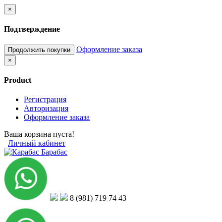
×
Подтверждение
Оформление заказа
Продолжить покупки
×
Product
Регистрация
Авторизация
Оформление заказа
Ваша корзина пуста!
Личный кабинет
8 (981) 719 74 43