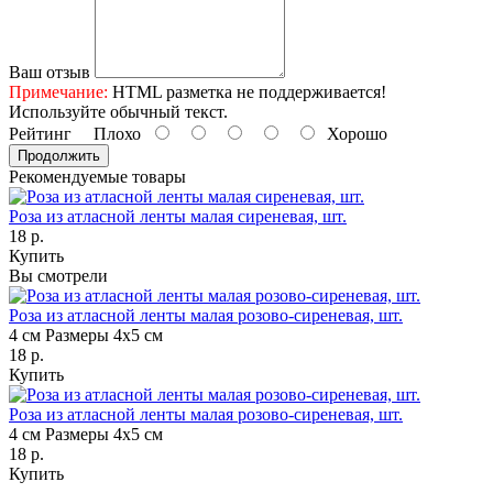
Ваш отзыв
Примечание:
HTML разметка не поддерживается!
Используйте обычный текст.
Рейтинг
Плохо
Хорошо
Продолжить
Рекомендуемые товары
Роза из атласной ленты малая сиреневая, шт.
18 р.
Купить
Вы смотрели
Роза из атласной ленты малая розово-сиреневая, шт.
4 см
Размеры 4х5 см
18 р.
Купить
Роза из атласной ленты малая розово-сиреневая, шт.
4 см
Размеры 4х5 см
18 р.
Купить