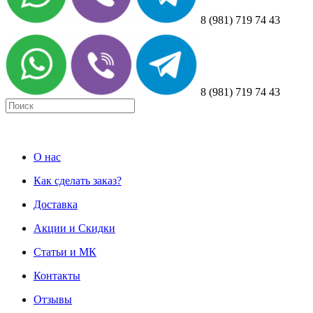
8 (981) 719 74 43
8 (981) 719 74 43
О нас
Как сделать заказ?
Доставка
Акции и Скидки
Статьи и МК
Контакты
Отзывы