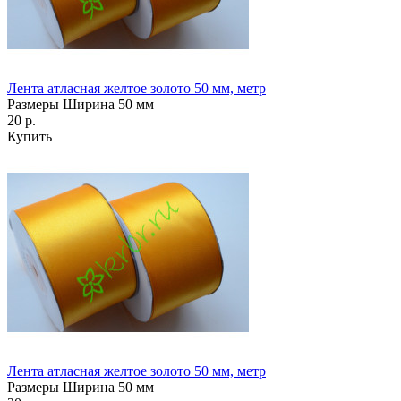
Лента атласная желтое золото 50 мм, метр
Размеры Ширина 50 мм
20 р.
Купить
Лента атласная желтое золото 50 мм, метр
Размеры Ширина 50 мм