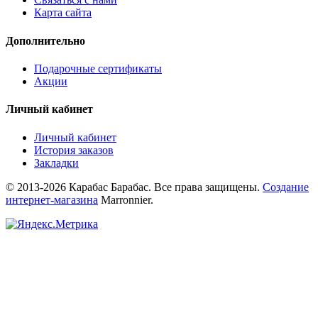
Карта сайта
Дополнительно
Подарочные сертификаты
Акции
Личный кабинет
Личный кабинет
История заказов
Закладки
© 2013-2026 Карабас Барабас. Все права защищены.
Создание
интернет-магазина
Marronnier.