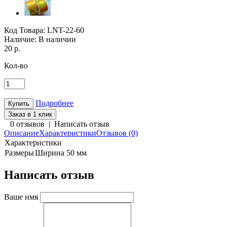
Код Товара:
LNT-22-60
Наличие:
В наличии
20 р.
Кол-во
Подробнее
Заказ в 1 клик
0 отзывов
|
Написать отзыв
Описание
Характеристики
Отзывов (0)
Характеристики
Размеры
Ширина 50 мм
Написать отзыв
Ваше имя