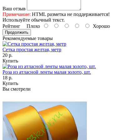
Ваш отзыв
Примечание:
HTML разметка не поддерживается!
Используйте обычный текст.
Рейтинг
Плохо
Хорошо
Продолжить
Рекомендуемые товары
Сетка простая желтая, метр
20 р.
Купить
Роза из атласной ленты малая золото, шт.
18 р.
Купить
Вы смотрели