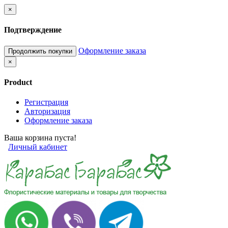
×
Подтверждение
Оформление заказа
Продолжить покупки
×
Product
Регистрация
Авторизация
Оформление заказа
Ваша корзина пуста!
Личный кабинет