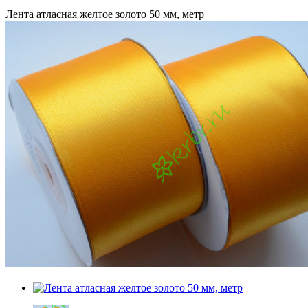
Лента атласная желтое золото 50 мм, метр