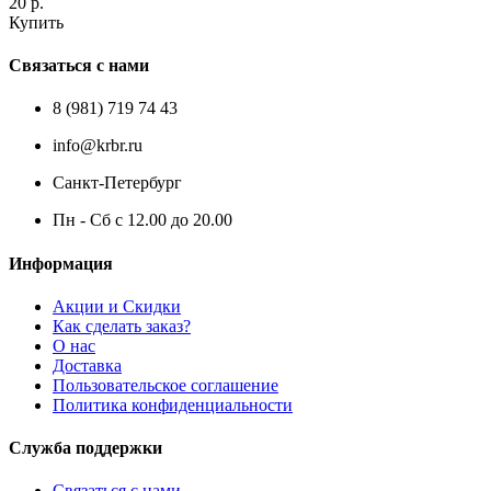
20 р.
Купить
Связаться с нами
8 (981) 719 74 43
info@krbr.ru
Санкт-Петербург
Пн - Сб с 12.00 до 20.00
Информация
Акции и Скидки
Как сделать заказ?
О нас
Доставка
Пользовательское соглашение
Политика конфиденциальности
Служба поддержки
Связаться с нами