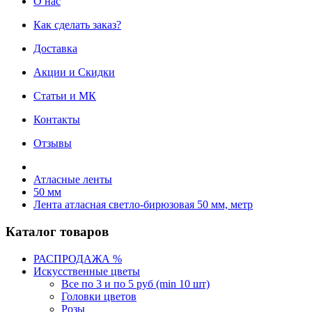
О нас
Как сделать заказ?
Доставка
Акции и Скидки
Статьи и МК
Контакты
Отзывы
Атласные ленты
50 мм
Лента атласная светло-бирюзовая 50 мм, метр
Каталог товаров
РАСПРОДАЖА %
Искусственные цветы
Все по 3 и по 5 руб (min 10 шт)
Головки цветов
Розы