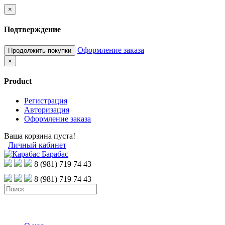
×
Подтверждение
Оформление заказа
Продолжить покупки
×
Product
Регистрация
Авторизация
Оформление заказа
Ваша корзина пуста!
Личный кабинет
8 (981) 719 74 43
8 (981) 719 74 43