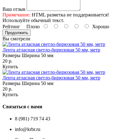
Ваш отзыв
Примечание:
HTML разметка не поддерживается!
Используйте обычный текст.
Рейтинг
Плохо
Хорошо
Продолжить
Вы смотрели
Лента атласная светло-бирюзовая 50 мм, метр
Размеры Ширина 50 мм
20 р.
Купить
Лента атласная светло-бирюзовая 50 мм, метр
Размеры Ширина 50 мм
20 р.
Купить
Связаться с нами
8 (981) 719 74 43
info@krbr.ru