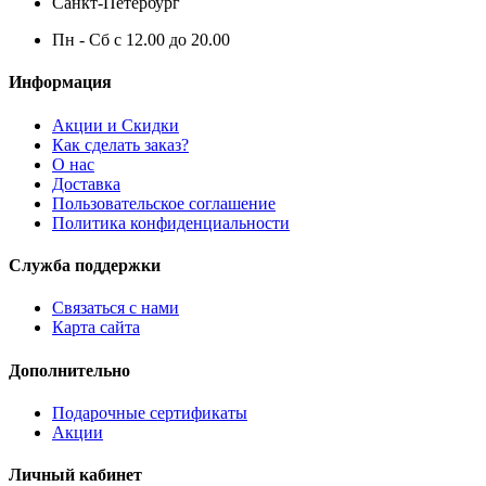
Санкт-Петербург
Пн - Сб с 12.00 до 20.00
Информация
Акции и Скидки
Как сделать заказ?
О нас
Доставка
Пользовательское соглашение
Политика конфиденциальности
Служба поддержки
Связаться с нами
Карта сайта
Дополнительно
Подарочные сертификаты
Акции
Личный кабинет