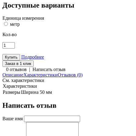
Доступные варианты
Единица измерения
метр
Кол-во
Подробнее
Заказ в 1 клик
0 отзывов
|
Написать отзыв
Описание
Характеристики
Отзывов (0)
См. характеристики
Характеристики
Размеры
Ширина 50 мм
Написать отзыв
Ваше имя