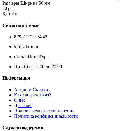
Размеры Ширина 50 мм
20 р.
Купить
Связаться с нами
8 (981) 719 74 43
info@krbr.ru
Санкт-Петербург
Пн - Сб с 12.00 до 20.00
Информация
Акции и Скидки
Как сделать заказ?
О нас
Доставка
Пользовательское соглашение
Политика конфиденциальности
Служба поддержки