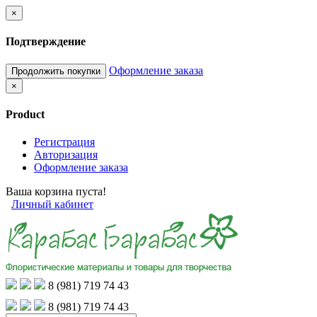
×
Подтверждение
Оформление заказа
Продолжить покупки
×
Product
Регистрация
Авторизация
Оформление заказа
Ваша корзина пуста!
Личный кабинет
8 (981) 719 74 43
8 (981) 719 74 43