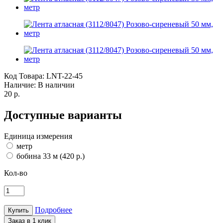
Код Товара:
LNT-22-45
Наличие:
В наличии
20 р.
Доступные варианты
Единица измерения
метр
бобина 33 м (420 р.)
Кол-во
Подробнее
Заказ в 1 клик