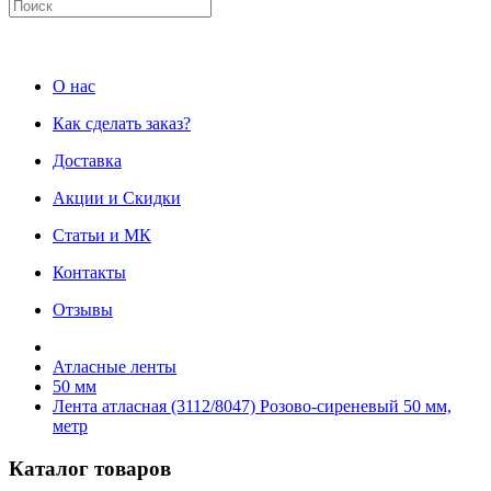
О нас
Как сделать заказ?
Доставка
Акции и Скидки
Статьи и МК
Контакты
Отзывы
Атласные ленты
50 мм
Лента атласная (3112/8047) Розово-сиреневый 50 мм,
метр
Каталог товаров