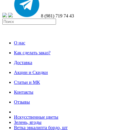
8 (981) 719 74 43
О нас
Как сделать заказ?
Доставка
Акции и Скидки
Статьи и МК
Контакты
Отзывы
Искусственные цветы
Зелень, ягоды
Ветка эвкалипта бордо, шт