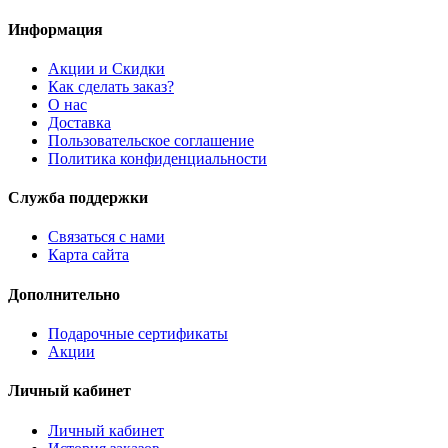
Информация
Акции и Скидки
Как сделать заказ?
О нас
Доставка
Пользовательское соглашение
Политика конфиденциальности
Служба поддержки
Связаться с нами
Карта сайта
Дополнительно
Подарочные сертификаты
Акции
Личный кабинет
Личный кабинет