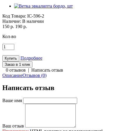
Код Товара:
IC-596-2
Наличие:
В наличии
150 р.
190 р.
Кол-во
Подробнее
Заказ в 1 клик
0 отзывов
|
Написать отзыв
Описание
Отзывов (0)
Написать отзыв
Ваше имя
Ваш отзыв