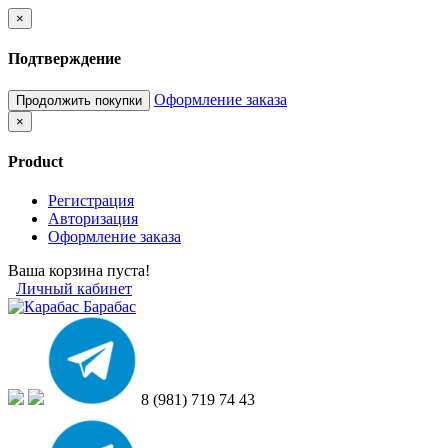
×
Подтверждение
Оформление заказа
Продолжить покупки
×
Product
Регистрация
Авторизация
Оформление заказа
Ваша корзина пуста!
Личный кабинет
8 (981) 719 74 43