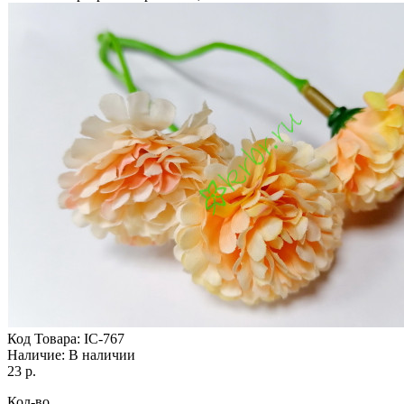
Код Товара:
IC-767
Наличие:
В наличии
23 р.
Кол-во