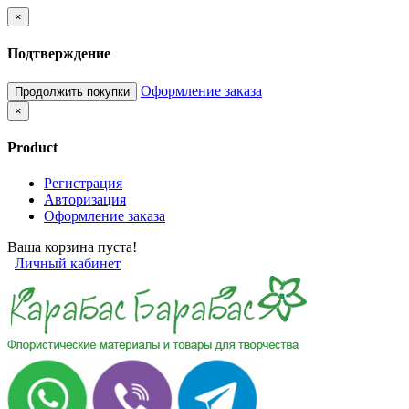
×
Подтверждение
Оформление заказа
Продолжить покупки
×
Product
Регистрация
Авторизация
Оформление заказа
Ваша корзина пуста!
Личный кабинет