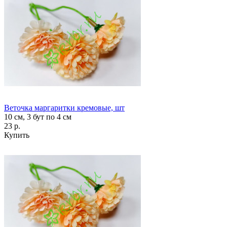
Веточка маргаритки кремовые, шт
10 см, 3 бут по 4 см
23 р.
Купить