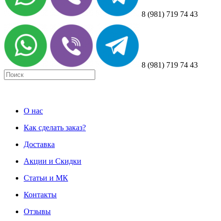
8 (981) 719 74 43
8 (981) 719 74 43
О нас
Как сделать заказ?
Доставка
Акции и Скидки
Статьи и МК
Контакты
Отзывы