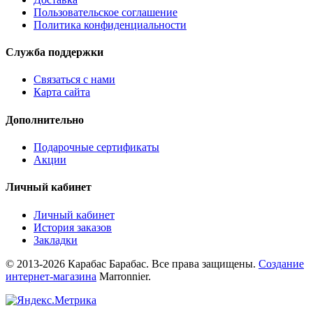
Пользовательское соглашение
Политика конфиденциальности
Служба поддержки
Связаться с нами
Карта сайта
Дополнительно
Подарочные сертификаты
Акции
Личный кабинет
Личный кабинет
История заказов
Закладки
© 2013-2026 Карабас Барабас. Все права защищены.
Создание
интернет-магазина
Marronnier.