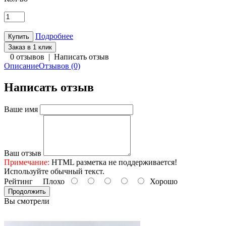
Подробнее
Заказ в 1 клик
0 отзывов
|
Написать отзыв
Описание
Отзывов (0)
Написать отзыв
Ваше имя
Ваш отзыв
Примечание:
HTML разметка не поддерживается!
Используйте обычный текст.
Рейтинг
Плохо
Хорошо
Продолжить
Вы смотрели