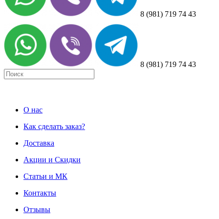
8 (981) 719 74 43
8 (981) 719 74 43
О нас
Как сделать заказ?
Доставка
Акции и Скидки
Статьи и МК
Контакты
Отзывы